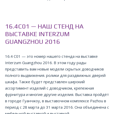
16.4C01 — НАШ СТЕНД НА
ВЫСТАВКЕ INTERZUM
GUANGZHOU 2016
16.4 С01 — это номер нашего стенда на выставке
Interzum Guangzhou 2016. В этом году рады
представить вам новые модели скрытых доводчиков
полного выдвижения. ролики для раздвижных дверей
шкафа. Также будет представлен широкий
ассортимент изделий с доводчиком, крепежная
фурнитура и многие другие изделия. Выставка пройдёт
в городе Гуанчжоу, в выставочном комплексе Pazhou в
период с 28 марта до 31 марта 2016. Она объединена с
мебельной выставкой и выставкой