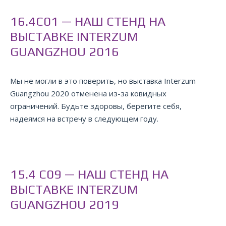
16.4C01 — НАШ СТЕНД НА
ВЫСТАВКЕ INTERZUM
GUANGZHOU 2016
Мы не могли в это поверить, но выставка Interzum
Guangzhou 2020 отменена из-за ковидных
ограничений. Будьте здоровы, берегите себя,
надеямся на встречу в следующем году.
15.4 C09 — НАШ СТЕНД НА
ВЫСТАВКЕ INTERZUM
GUANGZHOU 2019