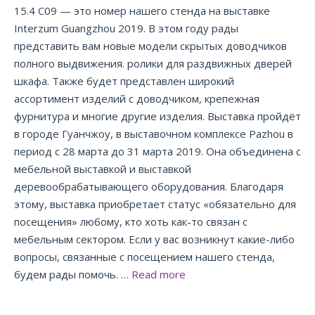
15.4 C09 — это номер нашего стенда на выставке
Interzum Guangzhou 2019. В этом году рады
представить вам новые модели скрытых доводчиков
полного выдвижения. ролики для раздвижных дверей
шкафа. Также будет представлен широкий
ассортимент изделий с доводчиком, крепежная
фурнитура и многие другие изделия. Выставка пройдёт
в городе Гуанчжоу, в выставочном комплексе Pazhou в
период с 28 марта до 31 марта 2019. Она объединена с
мебельной выставкой и выставкой
деревообрабатывающего оборудования. Благодаря
этому, выставка приобретает статус «обязательно для
посещения» любому, кто хоть как-то связан с
мебельным сектором. Если у вас возникнут какие-либо
вопросы, связанные с посещением нашего стенда,
будем рады помочь. …
Read more