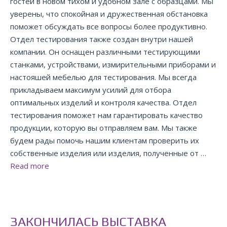
гостей в новом тихом и удобном зале с образцами. Мы
уверены, что спокойная и дружественная обстановка
поможет обсуждать все вопросы более продуктивно.
Отдел тестирования также создан внутри нашей
компании. Он оснащен различными тестирующими
станками, устройствами, измирительными приборами и
настояшей мебелью для тестирования. Мы всегда
прикладываем максимум усилий для отбора
оптимальных изделий и контроля качества. Отдел
тестирования поможет нам гарантировать качество
продукции, которую вы отправляем вам. Мы также
будем рады помочь нашим клиентам проверить их
собственные изделия или изделия, полученные от …
Read more
ЗАКОНЧИЛАСЬ ВЫСТАВКА