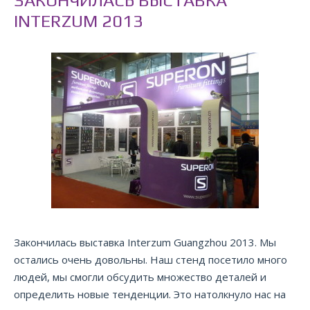
ЗАКОНЧИЛАСЬ ВЫСТАВКА
INTERZUM 2013
Закончилась выставка Interzum Guangzhou 2013. Мы
остались очень довольны. Наш стенд посетило много
людей, мы смогли обсудить множество деталей и
определить новые тенденции. Это натолкнуло нас на