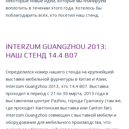
некоторые новые идеи, которые мы планируем
воплотить в течении этого года. Хотелось бы
поблагодарить всех, кто посетил наш стенд.
INTERZUM GUANGZHOU 2013:
НАШ СТЕНД 14.4 B07
Определился номер нашего стенда на крупнейшей
выставке мебельной фурнитуры в Китае и Азии,
Interzum Guangzhou 2013, это 14.4 B07. Выставка
проходит в период с 27 по 30 марта, 2013 года в
выставочном центре Pazhou, города Гуанчжоу (там же,
где проходит Кантонская выставка или Canton fair).
Interzum Guangzhou совмещен с выставкой мебели и
оборудования для мебельного производства, что