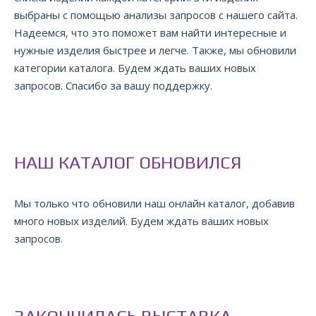
выбраны с помощью анализы запросов с нашего сайта.
Надеемся, что это поможет вам найти интересные и
нужные изделия быстрее и легче. Также, мы обновили
категории каталога. Будем ждать ваших новых
запросов. Спасибо за вашу поддержку.
НАШ КАТАЛОГ ОБНОВИЛСЯ
Мы только что обновили наш онлайн каталог, добавив
много новых изделий. Будем ждать ваших новых
запросов.