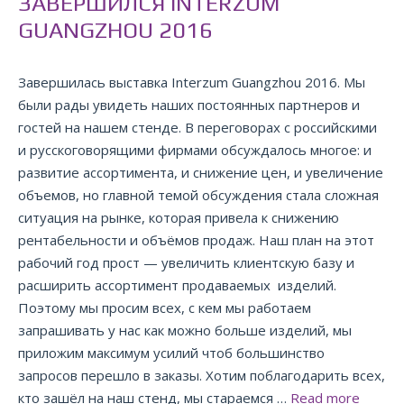
ЗАВЕРШИЛСЯ INTERZUM
GUANGZHOU 2016
Завершилась выставка Interzum Guangzhou 2016. Мы
были рады увидеть наших постоянных партнеров и
гостей на нашем стенде. В переговорах с российскими
и русскоговорящими фирмами обсуждалось многое: и
развитие ассортимента, и снижение цен, и увеличение
объемов, но главной темой обсуждения стала сложная
ситуация на рынке, которая привела к снижению
рентабельности и объёмов продаж. Наш план на этот
рабочий год прост — увеличить клиентскую базу и
расширить ассортимент продаваемых изделий.
Поэтому мы просим всех, с кем мы работаем
запрашивать у нас как можно больше изделий, мы
приложим максимум усилий чтоб большинство
запросов перешло в заказы. Хотим поблагодарить всех,
кто зашёл на наш стенд, мы стараемся …
Read more