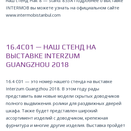
наш стенд Hall: 8 — Stand: 853A Подробнее о выставке
INTERMOB вы можете узнать на официальном сайте
www.intermobistanbul.com
16.4C01 — НАШ СТЕНД НА
ВЫСТАВКЕ INTERZUM
GUANGZHOU 2018
16.4 С01 — это номер нашего стенда на выставке
Interzum Guangzhou 2018. В этом году рады
представить вам новые модели скрытых доводчиков
полного выдвижения. ролики для раздвижных дверей
шкафа. Также будет представлен широкий
ассортимент изделий с доводчиком, крепежная
фурнитура и многие другие изделия. Выставка пройдёт