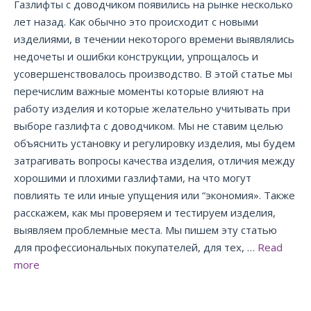
Газлифты с доводчиком появились на рынке несколько
лет назад. Как обычно это происходит с новыми
изделиями, в течении некоторого времени выявлялись
недочеты и ошибки конструкции, упрощалось и
усовершенствовалось производство. В этой статье мы
перечислим важные моменты которые влияют на
работу изделия и которые желательно учитывать при
выборе газлифта с доводчиком. Мы не ставим целью
объяснить установку и регулировку изделия, мы будем
затрагивать вопросы качества изделия, отличия между
хорошими и плохими газлифтами, на что могут
повлиять те или иные упущения или “экономия». Также
расскажем, как мы проверяем и тестируем изделия,
выявляем проблемные места. Мы пишем эту статью
для профессиональных покупателей, для тех, …
Read
more