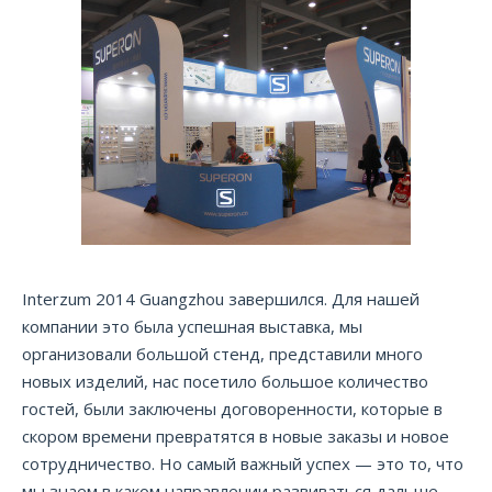
Interzum 2014 Guangzhou завершился. Для нашей
компании это была успешная выставка, мы
организовали большой стенд, представили много
новых изделий, нас посетило большое количество
гостей, были заключены договоренности, которые в
скором времени превратятся в новые заказы и новое
сотрудничество. Но самый важный успех — это то, что
мы знаем в каком направлении развиваться дальше.