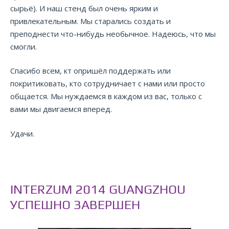
сырьё). И наш стенд был очень ярким и
привлекательным. Мы старались создать и
преподнести что-нибудь необычное. Надеюсь, что мы
смогли.
Спасибо всем, кт опришёл поддержать или
покритиковать, кто сотрудничает с нами или просто
общается. Мы нуждаемся в каждом из вас, только с
вами мы двигаемся вперед.
Удачи.
INTERZUM 2014 GUANGZHOU
УСПЕШНО ЗАВЕРШЕН