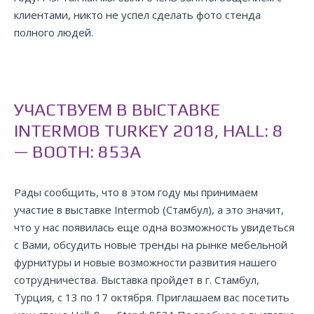
клиентами, никто не успел сделать фото стенда
полного людей.
УЧАСТВУЕМ В ВЫСТАВКЕ
INTERMOB TURKEY 2018, HALL: 8
— BOOTH: 853A
Рады сообщить, что в этом году мы принимаем
участие в выставке Intermob (Стамбул), а это значит,
что у нас появилась еще одна возможность увидеться
с Вами, обсудить новые тренды на рынке мебельной
фурнитуры и новые возможности развития нашего
сотрудничества. Выставка пройдет в г. Стамбул,
Турция, с 13 по 17 октября. Приглашаем вас посетить