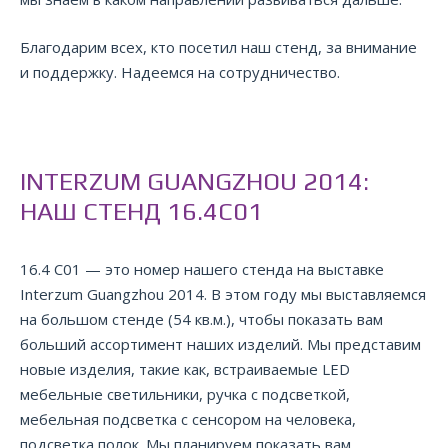
Благодарим всех, кто посетил наш стенд, за внимание
и поддержку. Надеемся на сотрудничество.
INTERZUM GUANGZHOU 2014:
НАШ СТЕНД 16.4C01
16.4 С01 — это номер нашего стенда на выставке
Interzum Guangzhou 2014. В этом году мы выставляемся
на большом стенде (54 кв.м.), чтобы показать вам
больший ассортимент наших изделий. Мы представим
новые изделия, такие как, встраиваемые LED
мебельные светильники, ручка с подсветкой,
мебельная подсветка с сенсором на человека,
подсветка полок. Мы планируем показать вам