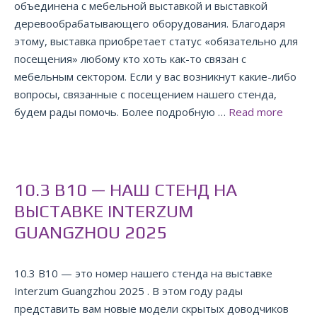
объединена с мебельной выставкой и выставкой
деревообрабатывающего оборудования. Благодаря
этому, выставка приобретает статус «обязательно для
посещения» любому кто хоть как-то связан с
мебельным сектором. Если у вас возникнут какие-либо
вопросы, связанные с посещением нашего стенда,
будем рады помочь. Более подробную …
Read more
10.3 B10 — НАШ СТЕНД НА
ВЫСТАВКЕ INTERZUM
GUANGZHOU 2025
10.3 B10 — это номер нашего стенда на выставке
Interzum Guangzhou 2025 . В этом году рады
представить вам новые модели скрытых доводчиков