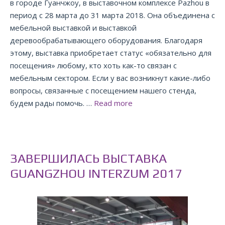
в городе Гуанчжоу, в выставочном комплексе Pazhou в
период с 28 марта до 31 марта 2018. Она объединена с
мебельной выставкой и выставкой
деревообрабатывающего оборудования. Благодаря
этому, выставка приобретает статус «обязательно для
посещения» любому, кто хоть как-то связан с
мебельным сектором. Если у вас возникнут какие-либо
вопросы, связанные с посещением нашего стенда,
будем рады помочь. …
Read more
ЗАВЕРШИЛАСЬ ВЫСТАВКА
GUANGZHOU INTERZUM 2017