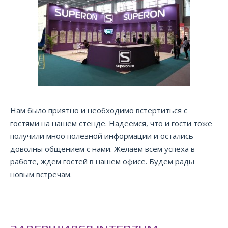
Нам было приятно и необходимо встертиться с
гостями на нашем стенде. Надеемся, что и гости тоже
получили мноо полезной информации и остались
доволны общением с нами. Желаем всем успеха в
работе, ждем гостей в нашем офисе. Будем рады
новым встречам.