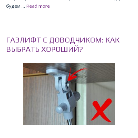
будем …
Read more
ГАЗЛИФТ С ДОВОДЧИКОМ: КАК
ВЫБРАТЬ ХОРОШИЙ?