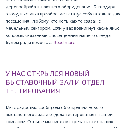
деревообрабатывающего оборудования. Благодаря
этому, выставка приобретает статус «обязательно для
посещения» любому, кто хоть как-то связан с
мебельным сектором. Если у вас возникнут какие-либо
вопросы, связанные с посещением нашего стенда,
будем рады помочь. …
Read more
У НАС ОТКРЫЛСЯ НОВЫЙ
ВЫСТАВОЧНЫЙ ЗАЛ И ОТДЕЛ
ТЕСТИРОВАНИЯ.
Мы с радостью сообщаем об открытии нового
выставочного зала и отдела тестирования в нашей
компании. Отныне мы сможем стречать всех наших