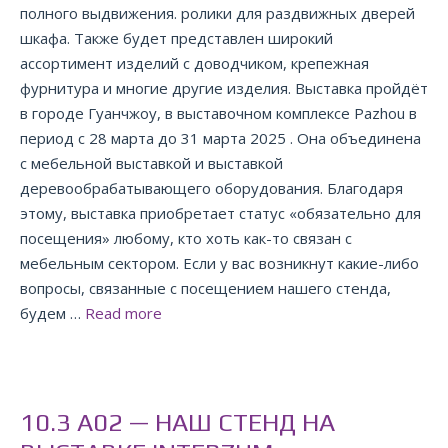
полного выдвижения. ролики для раздвижных дверей
шкафа. Также будет представлен широкий
ассортимент изделий с доводчиком, крепежная
фурнитура и многие другие изделия. Выставка пройдёт
в городе Гуанчжоу, в выставочном комплексе Pazhou в
период с 28 марта до 31 марта 2025 . Она объединена
с мебельной выставкой и выставкой
деревообрабатывающего оборудования. Благодаря
этому, выставка приобретает статус «обязательно для
посещения» любому, кто хоть как-то связан с
мебельным сектором. Если у вас возникнут какие-либо
вопросы, связанные с посещением нашего стенда,
будем …
Read more
10.3 A02 — НАШ СТЕНД НА