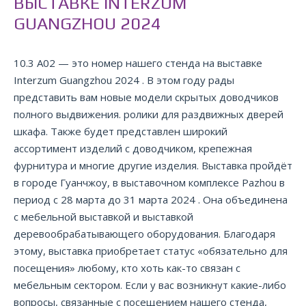
ВЫСТАВКЕ INTERZUM
GUANGZHOU 2024
10.3 A02 — это номер нашего стенда на выставке
Interzum Guangzhou 2024 . В этом году рады
представить вам новые модели скрытых доводчиков
полного выдвижения. ролики для раздвижных дверей
шкафа. Также будет представлен широкий
ассортимент изделий с доводчиком, крепежная
фурнитура и многие другие изделия. Выставка пройдёт
в городе Гуанчжоу, в выставочном комплексе Pazhou в
период с 28 марта до 31 марта 2024 . Она объединена
с мебельной выставкой и выставкой
деревообрабатывающего оборудования. Благодаря
этому, выставка приобретает статус «обязательно для
посещения» любому, кто хоть как-то связан с
мебельным сектором. Если у вас возникнут какие-либо
вопросы, связанные с посещением нашего стенда,