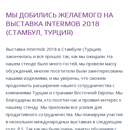
МЫ ДОБИЛИСЬ ЖЕЛАЕМОГО НА
ВЫСТАВКА INTERMOB 2018
(СТАМБУЛ, ТУРЦИЯ)
Выставка Intermob 2018 в Стамбуле (Турция)
закончилась и всё прошло так, как мы ожидали. На
нашем стенде было много гостей, мы провели массу
обсуждений, многие посетители были заинтересованы
нашими изделиями, и мы уверены, что сможем
продолжить расширение нашего сотрудничества с
компаниями Турции и странами Восточной Европы. Мы
благодарны всем, кто посетил нас и проявил интерес к
нашему стенду. Мы приложим все усилия для
продуктивного сотрудничества. Мы планируем участие
в нескольких международных выставках в следующем
году. P.S. Так как мы были очень заняты общением с