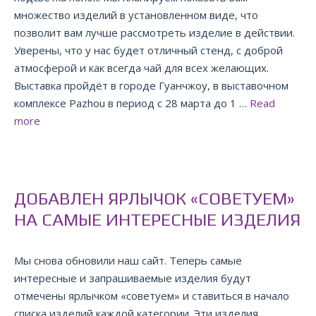
множество изделий в установленном виде, что
позволит вам лучше рассмотреть изделие в действии.
Уверены, что у нас будет отличный стенд, с доброй
атмосферой и как всегда чай для всех желающих.
Выставка пройдёт в городе Гуанчжоу, в выставочном
комплексе Pazhou в период с 28 марта до 1 …
Read
more
ДОБАВЛЕН ЯРЛЫЧОК «СОВЕТУЕМ»
НА САМЫЕ ИНТЕРЕСНЫЕ ИЗДЕЛИЯ
Мы снова обновили наш сайт. Теперь самые
интересные и запрашиваемые изделия будут
отмечены ярлычком «советуем» и ставиться в начало
списка изделий каждой категории. Эти изделия