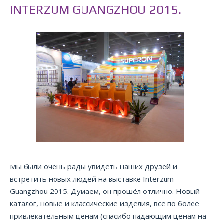
INTERZUM GUANGZHOU 2015.
Мы были очень рады увидеть наших друзей и
встретить новых людей на выставке Interzum
Guangzhou 2015. Думаем, он прошёл отлично. Новый
каталог, новые и классические изделия, все по более
привлекательным ценам (спасибо падающим ценам на