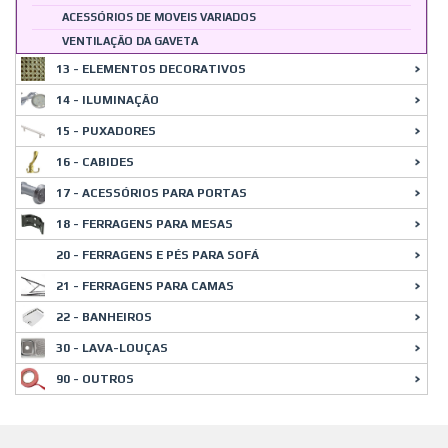
ACESSÓRIOS DE MOVEIS VARIADOS
VENTILAÇÃO DA GAVETA
13 - ELEMENTOS DECORATIVOS
14 - ILUMINAÇÃO
15 - PUXADORES
16 - CABIDES
17 - ACESSÓRIOS PARA PORTAS
18 - FERRAGENS PARA MESAS
20 - FERRAGENS E PÉS PARA SOFÁ
21 - FERRAGENS PARA CAMAS
22 - BANHEIROS
30 - LAVA-LOUÇAS
90 - OUTROS