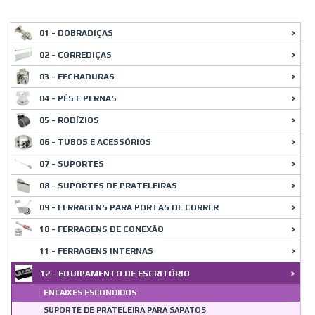
01 - DOBRADIÇAS
02 - CORREDIÇAS
03 - FECHADURAS
04 - PÉS E PERNAS
05 - RODÍZIOS
06 - TUBOS E ACESSÓRIOS
07 - SUPORTES
08 - SUPORTES DE PRATELEIRAS
09 - FERRAGENS PARA PORTAS DE CORRER
10 - FERRAGENS DE CONEXÃO
11 - FERRAGENS INTERNAS
12 - EQUIPAMENTO DE ESCRITÓRIO
ENCAIXES ESCONDIDOS
SUPORTE DE PRATELEIRA PARA SAPATOS