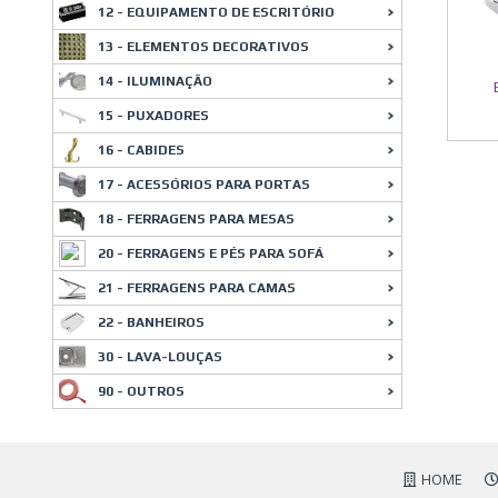
12 - EQUIPAMENTO DE ESCRITÓRIO
13 - ELEMENTOS DECORATIVOS
14 - ILUMINAÇÃO
15 - PUXADORES
16 - CABIDES
17 - ACESSÓRIOS PARA PORTAS
18 - FERRAGENS PARA MESAS
20 - FERRAGENS E PÉS PARA SOFÁ
21 - FERRAGENS PARA CAMAS
22 - BANHEIROS
30 - LAVA-LOUÇAS
90 - OUTROS
HOME